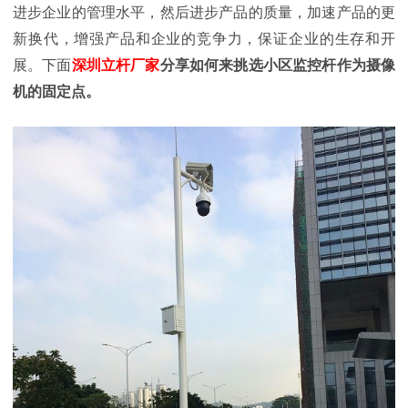
进步企业的管理水平，然后进步产品的质量，加速产品的更
新换代，增强产品和企业的竞争力，保证企业的生存和开
展。下面
深圳立杆厂家
分享如何来挑选小区监控杆作为摄像
机的固定点。