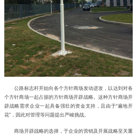
公路标志杆开始向各个方针商场发动进攻，以达到对各
个方针商场一起占据的方针商场开辟战略。这种方针商场开
辟战略需求企业一起具备强壮的资金支持，且由于“遍地开
花”，因此对管理等问题提出严峻挑战。
商场开辟战略的选择，于企业的营销及开展战略至关重