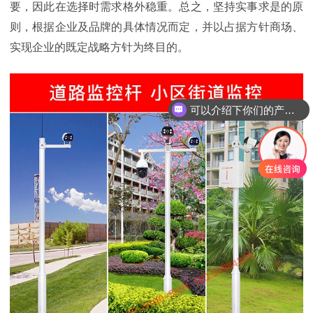
要，因此在选择时需求格外稳重。总之，坚持实事求是的原
则，根据企业及品牌的具体情况而定，并以占据方针商场、
实现企业的既定战略方针为终目的。
可以介绍下你们的产品么