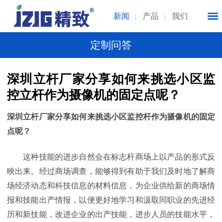
新闻
产品
我们
定制问答
深圳立杆厂家分享如何来挑选小区监
控立杆作为摄像机的固定点呢？
深圳立杆厂家分享如何来挑选小区监控杆作为摄像机的固定
点呢？
这种技能的进步自然会在标志杆商场上以产品的形式反
映出来。经过商场调查，能够得到有助于我们及时地了解商
场经济动态和科技信息的材料信息，为企业供给新的商场情
报和技能出产情报，以便更好地学习和汲取同职业的先进经
历和新技能，改进企业的出产技能，进步人员的技能水平，