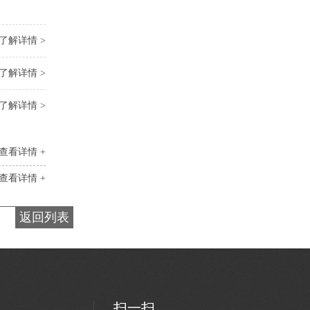
智能控制箱
了解详情 >
了解详情 >
了解详情 >
查看详情 +
查看详情 +
视频门禁控制箱
返回列表
扫一扫