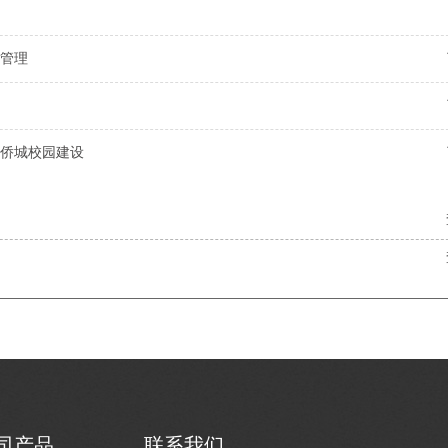
管理
侨城校园建设
司产品
联系我们