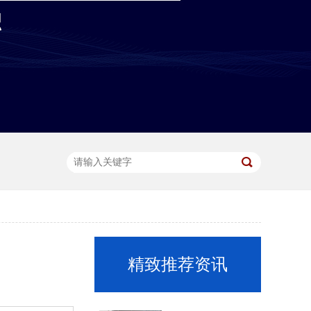
精致推荐资讯
视频门禁控制箱