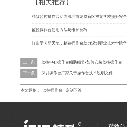
【相关推荐】
精致监控操作台助力深圳市龙华新区福龙学校提升安全
监控操作台使用方法与维护技巧
打造学习新天地，精致操作台助力深圳职业技术学院华
上一条
监控中心操作台组装细节-如何安装监控操作台
下一条
深圳操作台厂家关于操作台技术说明文件
本文标签：
监控操作台
定制问答
精致公