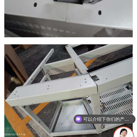
可以介绍下你们的产品么