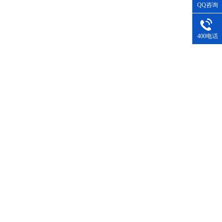
QQ咨询
400电话