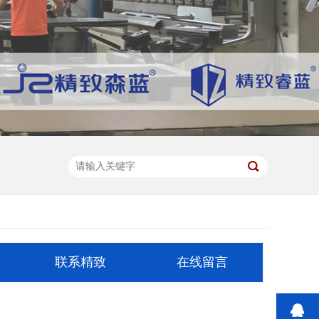
联系精致
在线留言