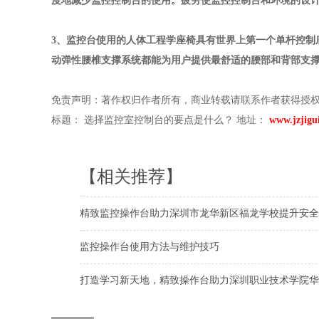
度地减少监控控制台的使用。疲劳使监控控制台和环境的设
3、监控台使用的人体工程学座椅具有世界上第一个单杆控制
动弹性腰椎支撑系统都能为用户提供最舒适的腰部和背部支
免责声明：著作权归作者所有，商业转载请联系作者获得授
标题： 选择监控室控制台的要点是什么？ 地址：
www.jzjigui
【相关推荐】
精致监控操作台助力深圳市龙华新区福龙学校提升安全
监控操作台使用方法与维护技巧
打造学习新天地，精致操作台助力深圳职业技术学院华