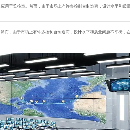
泛应用于监控室。然而，由于市场上有许多控制台制造商，设计水平和质
。然而，由于市场上有许多控制台制造商，设计水平和质量问题不平衡，