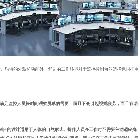
量、独特的外观和功能外，舒适的工作环境对于监控控制台的选择也同样
满足监控人员长时间观察屏幕的需要，而且不会引起视觉疲劳，而且有助
制台的设计适用于人体的自然形式。操作人员在工作时不需要主动适应身