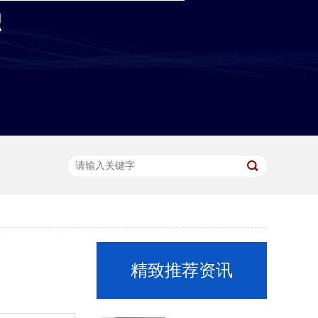
精致推荐资讯