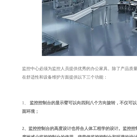
监控中心必须为监控人员提供优秀的办公家具。除了产品质
在舒适性和设备维护方面提供以下三个功能：
1、
监控控制台的显示臂可以向四到八个方向旋转，不仅可以
面环境；
2、监控控制台的高度设计也符合人体工程学的设计。监控控