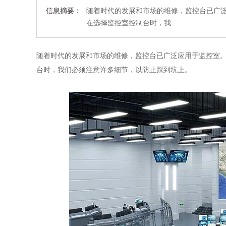
信息摘要：
随着时代的发展和市场的维修，监控台已广
在选择监控室控制台时，我…
随着时代的发展和市场的维修，监控台已广泛应用于监控室
台时，我们必须注意许多细节，以防止踩到坑上。