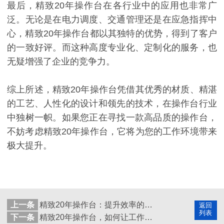
最后，精致20年操作台在各行业中的应用也非常广
泛。无论是在电力调度、交通管理还是在应急指挥中
心，精致20年操作台都以其独特的优势，得到了客户
的一致好评。而这种高度专业化、定制化的服务，也
无疑增强了企业的竞争力。
综上所述，精致20年操作台凭借其优秀的材质、精湛
的工艺、人性化的设计和领先的技术，在操作台行业
中独树一帜。如果您正在寻找一款高品质的操作台，
不妨考虑精致20年操作台，它将为您的工作环境带来
极大提升。
上一条
精致20年操作台：提升效率的5个实用技巧大揭秘
返回
列表
下一条
精致20年操作台，如何让工作更高效？