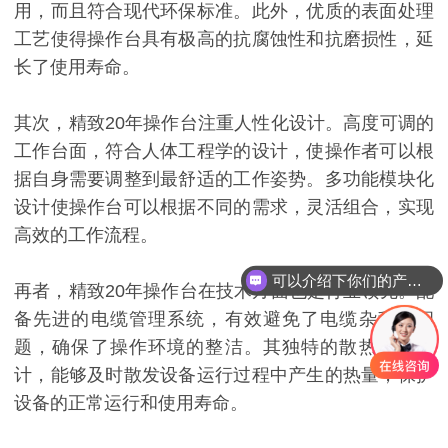
用，而且符合现代环保标准。此外，优质的表面处理
工艺使得操作台具有极高的抗腐蚀性和抗磨损性，延
长了使用寿命。
其次，精致20年操作台注重人性化设计。高度可调的
工作台面，符合人体工程学的设计，使操作者可以根
据自身需要调整到最舒适的工作姿势。多功能模块化
设计使操作台可以根据不同的需求，灵活组合，实现
高效的工作流程。
可以介绍下你们的产品么
再者，精致20年操作台在技术方面也是行业领先。配
备先进的电缆管理系统，有效避免了电缆杂乱的问
题，确保了操作环境的整洁。其独特的散热系统设
计，能够及时散发设备运行过程中产生的热量，保护
设备的正常运行和使用寿命。