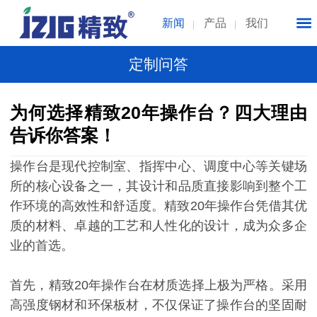
新闻
产品
我们
定制问答
为何选择精致20年操作台？四大理由
告诉你答案！
操作台是现代控制室、指挥中心、调度中心等关键场
所的核心设备之一，其设计和品质直接影响到整个工
作环境的高效性和舒适度。精致20年操作台凭借其优
质的材料、卓越的工艺和人性化的设计，成为众多企
业的首选。
首先，精致20年操作台在材质选择上极为严格。采用
高强度钢材和环保板材，不仅保证了操作台的坚固耐