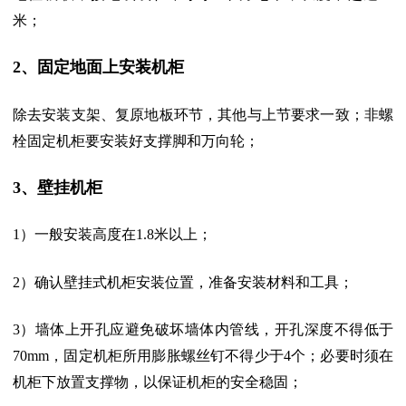
米；
2、固定地面上安装机柜
除去安装支架、复原地板环节，其他与上节要求一致；非螺
栓固定机柜要安装好支撑脚和万向轮；
3、壁挂机柜
1）一般安装高度在1.8米以上；
2）确认壁挂式机柜安装位置，准备安装材料和工具；
3）墙体上开孔应避免破坏墙体内管线，开孔深度不得低于
70mm，固定机柜所用膨胀螺丝钉不得少于4个；必要时须在
机柜下放置支撑物，以保证机柜的安全稳固；