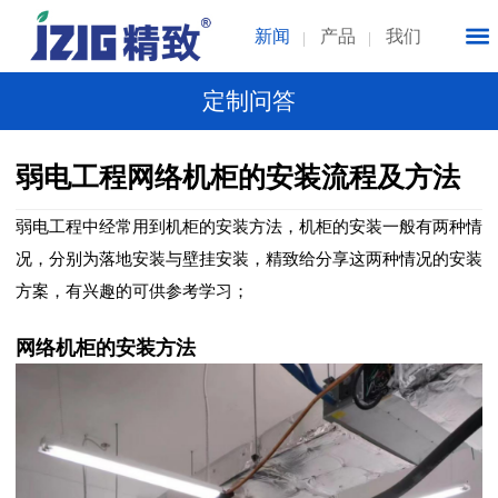
新闻
产品
我们
定制问答
弱电工程网络机柜的安装流程及方法
弱电工程中经常用到机柜的安装方法，机柜的安装一般有两种情
况，分别为落地安装与壁挂安装，精致给分享这两种情况的安装
方案，有兴趣的可供参考学习
；
网络机柜的安装方法