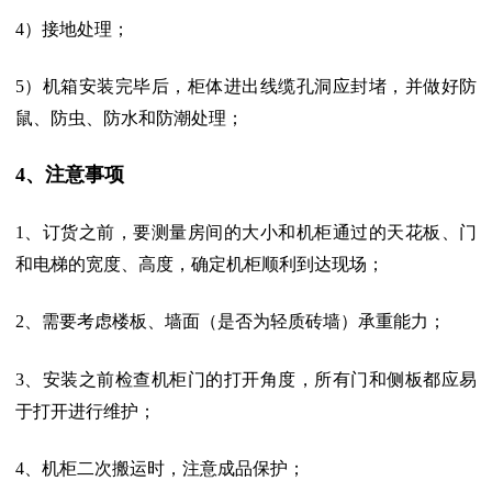
4）接地处理；
5）机箱安装完毕后，柜体进出线缆孔洞应封堵，并做好防
鼠、防虫、防水和防潮处理；
4、注意事项
1、订货之前，要测量房间的大小和机柜通过的天花板、门
和电梯的宽度、高度，确定机柜顺利到达现场；
2、需要考虑楼板、墙面（是否为轻质砖墙）承重能力；
3、安装之前检查机柜门的打开角度，所有门和侧板都应易
于打开进行维护；
4、机柜二次搬运时，注意成品保护；