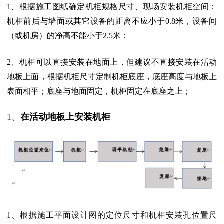
1、根据施工图纸确定机柜规格尺寸、现场安装机柜空间：
机柜前后与墙面或其它设备的距离不应小于0.8米，设备间
（或机房）的净高不能小于2.5米
；
2、机柜可以直接安装在地面上，但建议不直接安装在活动
地板上面，根据机柜尺寸定制机柜底座，底座高度与地板上
表面相平；底座与地面固定，机柜固定在底座之上
；
1、
在活动地板上安装机柜
1、根据施工平面设计图的定位尺寸和机柜安装孔位置尺