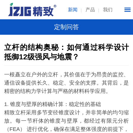
新闻
产品
我们
定制问答
立杆的结构奥秘：如何通过科学设计
抵御12级强风与地震？
一根矗立在户外的立杆，其价值在于为昂贵的监控、
通信设备提供长久、稳定、安全的支撑。其背后，是
精密的结构力学计算与严格的材料科学应用。
1. 锥度与壁厚的精确计算：稳定性的基础
精致立杆采用多节变径锥度设计，并非简单的均匀缩
放。每一节杆体的锥度与壁厚，都经过有限元分析
（FEA） 进行优化，确保在满足整体强度的前提下，