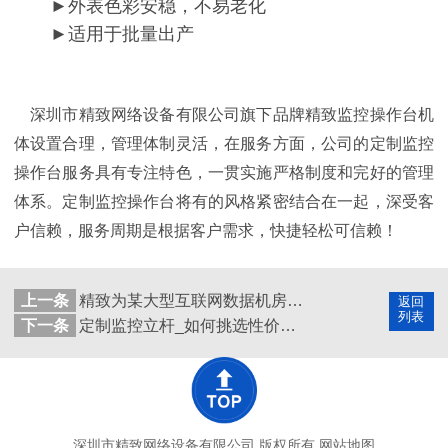
►外表色彩安稳，不易老化
►适用于批量出产
深圳市精致网络设备有限公司旗下品牌精致监控操作台机
体设置合理，管理体制灵活，在服务方面，公司的定制监控
操作台服务具有专注特色，一贯实施严格制度和完好的管理
体系。定制监控操作台将有的风格紧密结合在一起，深受客
户信赖，服务周期是根据客户需求，快捷轻松可信赖！
上一条
精致为某大型互联网数据机房兴建冷通道数据中心
返回
列表
下一条
定制监控立杆_如何挑选性价比更高立杆产品
深圳市精致网络设备有限公司 版权所有
网站地图