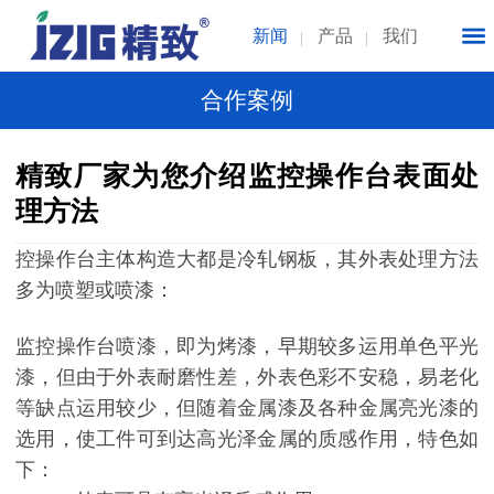
新闻
产品
我们
合作案例
精致厂家为您介绍监控操作台表面处
理方法
控操作台主体构造大都是冷轧钢板，其外表处理方法
多为喷塑或喷漆：
监控操作台喷漆，即为烤漆，早期较多运用单色平光
漆，但由于外表耐磨性差，外表色彩不安稳，易老化
等缺点运用较少，但随着金属漆及各种金属亮光漆的
选用，使工件可到达高光泽金属的质感作用，特色如
下：