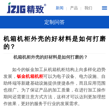
新闻
产品
我们
定制问答
机箱机柜外壳的好材料是如何打磨
的？
机箱机柜外壳的好材料是如何打磨的？
如今的钣金加工从机箱机柜结构上向多样化趋势
发展，
钣金机箱机柜
可以为电子设备、电力设施、自
助终端等新建基础设施提供便捷条件，而且应用范围
也很广。为了保证产品的加工质量，在进行加工操作
期间还需要注意方式方法，这样才可以达到更加理想
作效果，更好的服务于行业的发展需求。