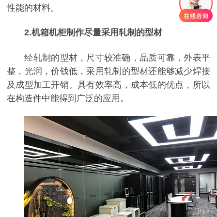
性能的材料。
2.
机箱机柜制作
尽量采用轧制的型材
经轧制的型材，尺寸较准确，品质可靠，外表平
整，光润，价钱低，采用轧制的型材还能够减少焊接
及成型加工开销。具有效率高，成本低的优点，所以
在构造件中能得到广泛的应用。