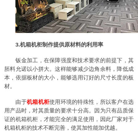
3.
机箱机柜制作
提供原材料的利用率
钣金加工，在保障强度和技术要求的前提下，其
胚料允诺以小拼大。这样能够减少边角余料，降低成
本，依据板材的大小，能够选用订好的尺寸长度的板
材。
由于
机箱机柜
使用环境的特殊性，所以客户在选
用产品时，对其质量的要求十分高。因为只有品质保
证的机箱机柜，才能完全的满足使用，因此厂家对于
机箱机柜的技术不断完善，使其加性能加优越。