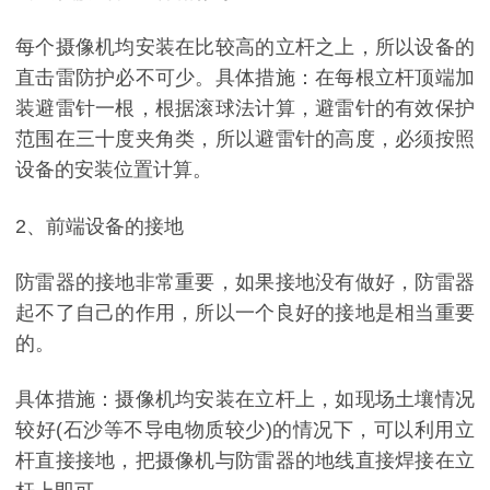
每个摄像机均安装在比较高的立杆之上，所以设备的
直击雷防护必不可少。具体措施：在每根立杆顶端加
装避雷针一根，根据滚球法计算，避雷针的有效保护
范围在三十度夹角类，所以避雷针的高度，必须按照
设备的安装位置计算。
2、前端设备的接地
防雷器的接地非常重要，如果接地没有做好，防雷器
起不了自己的作用，所以一个良好的接地是相当重要
的。
具体措施：摄像机均安装在立杆上，如现场土壤情况
较好(石沙等不导电物质较少)的情况下，可以利用立
杆直接接地，把摄像机与防雷器的地线直接焊接在立