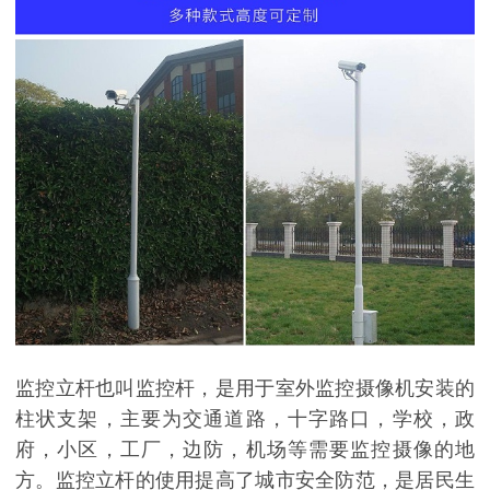
监控立杆也叫监控杆，是用于室外监控摄像机安装的
柱状支架，主要为交通道路，十字路口，学校，政
府，小区，工厂，边防，机场等需要监控摄像的地
方。监控立杆的使用提高了城市安全防范，是居民生