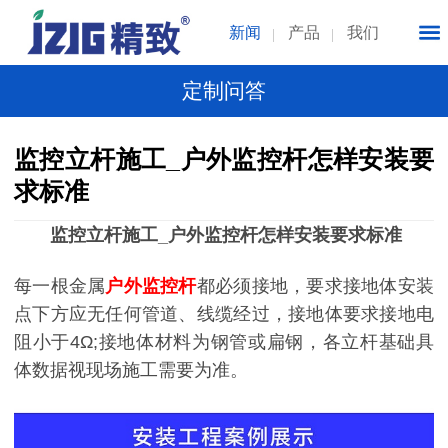
新闻
产品
我们
定制问答
监控立杆施工_户外监控杆怎样安装要
求标准
监控立杆施工_户外监控杆怎样安装要求标准
每一根金属
户外监控杆
都必须接地，要求接地体安装
点下方应无任何管道、线缆经过，接地体要求接地电
阻小于4Ω;接地体材料为钢管或扁钢，各立杆基础具
体数据视现场施工需要为准。