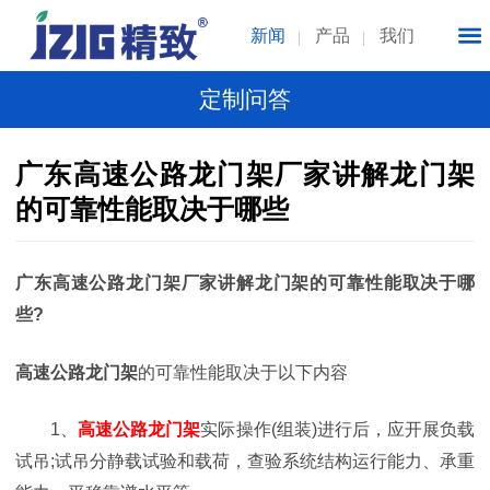
新闻
产品
我们
定制问答
广东高速公路龙门架厂家讲解龙门架
的可靠性能取决于哪些
广东高速公路龙门架厂家讲解龙门架的可靠性能取决于哪
些?
高速公路
龙门架
的可靠性能取决于以下内容
1、
高速公路
龙门架
实际操作(组装)进行后，应开展负载
试吊;试吊分静载试验和载荷，查验系统结构运行能力、承重