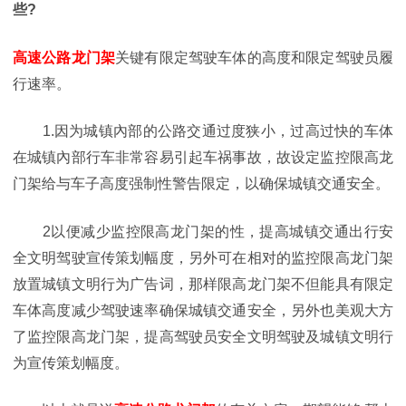
些?
高速公路
龙门架
关键有限定驾驶车体的高度和限定驾驶员履
行速率。
1.因为城镇內部的公路交通过度狭小，过高过快的车体
在城镇內部行车非常容易引起车祸事故，故设定监控限高龙
门架给与车子高度强制性警告限定，以确保城镇交通安全。
2以便减少监控限高龙门架的性，提高城镇交通出行安
全文明驾驶宣传策划幅度，另外可在相对的监控限高龙门架
放置城镇文明行为广告词，那样限高龙门架不但能具有限定
车体高度减少驾驶速率确保城镇交通安全，另外也美观大方
了监控限高龙门架，提高驾驶员安全文明驾驶及城镇文明行
为宣传策划幅度。