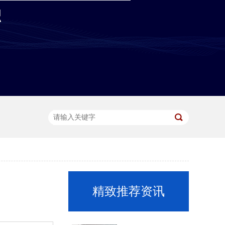
精致推荐资讯