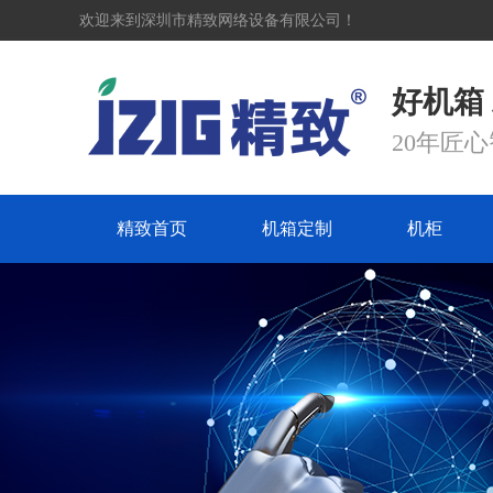
欢迎来到深圳市精致网络设备有限公司！
好机箱
20年匠
精致首页
机箱定制
机柜