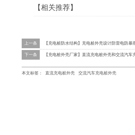
【相关推荐】
上一条
【充电桩防水结构】充电桩外壳设计防雷电防暴
下一条
【充电桩外壳厂家】直流充电桩外壳和交流汽车
本文标签：
直流充电桩外壳
交流汽车充电桩外壳