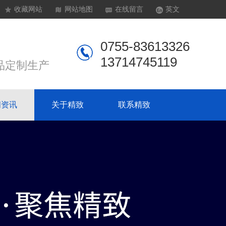
收藏网站
网站地图
在线留言
英文
0755-83613326
13714745119
品定制生产
闻资讯
关于精致
联系精致