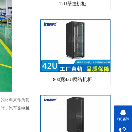
800宽42U网络机柜
定的材料来作为其
同时，汽
车充电桩
QQ咨询