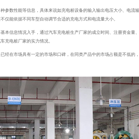
各种参数性能等信息，具体来说如充电桩设备的输入输出电压大小、电流
桩不仅能依据不同车型自动调节合适的充电方式和电流量大小。
等基本信息情况入手，通过汽车充电桩生产厂家的成立时间、注册资金量
汽车充电桩厂家的实力情况。
是已经在市场具有一定的市场和口碑，在同类产品中的市场占额是不低的