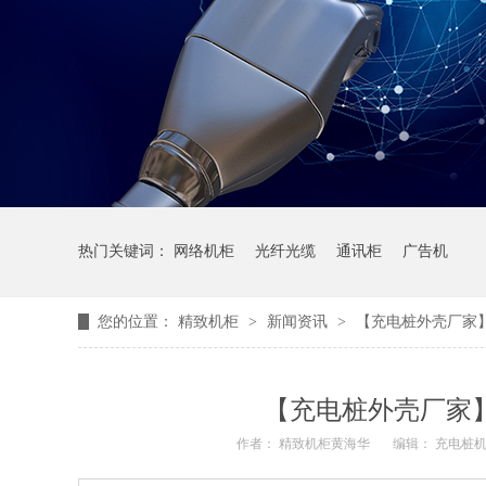
热门关键词：
网络机柜
光纤光缆
通讯柜
广告机
您的位置：
精致机柜
>
新闻资讯
>
【充电桩外壳厂家
【充电桩外壳厂家
作者： 精致机柜黄海华
编辑： 充电桩