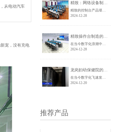
精致：网络设备制造领域的璀璨之星
升，从电动汽车
精致的控制台产品堪称一绝，它基于安全与实用的理念，巧妙融入现代科技元素和人体工程学原理，打造出集舒适、美观与强大功能于一体的优质产品。其环保高性能的选材，使其在航空、通讯、交通等众多关键领域的指挥中心得以广泛应用，并且凭借独特的设计优势成功获得国家专利，推出的一系列原创操作台款式满足了客户的个性化需求。
2024-12-28
精致操作台制造的卓越典范
在当今数字化浪潮中，网络设备的质量与性能至关重要。深圳市精致网络设备有限公司作为行业翘楚，凭借其精湛工艺和创新精神脱颖而出。
的新宠，没有充电
2024-12-28
6U挂墙式机柜
龙岗妇幼保健院的 “制冷卫士”：精致冷通道
在当今数字化飞速发展的时代，网络设备的存储与管理至关重要，而一款优质的网络机柜则成为众多企业与机构的核心需求。此次出货的7035白色款网络机柜，以其独特的魅力与卓越的性能脱颖而出。
2024-12-20
推荐产品
12U壁挂机柜