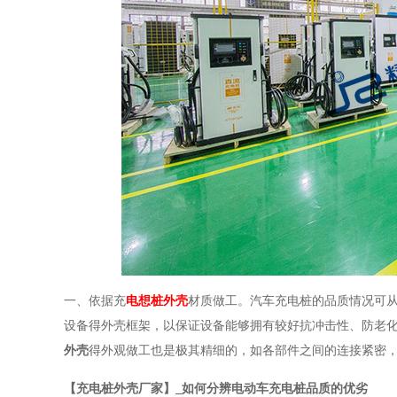
一、依据充
电想桩外壳
材质做工。汽车充电桩的品质情况可
设备得外壳框架，以保证设备能够拥有较好抗冲击性、防老化
外壳
得外观做工也是极其精细的，如各部件之间的连接紧密
【充电桩外壳厂家】_如何分辨电动车充电桩品质的优劣